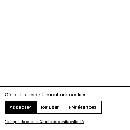
Gérer le consentement aux cookies
Accepter
Refuser
Préférences
Politique de cookies
Charte de confidentialité