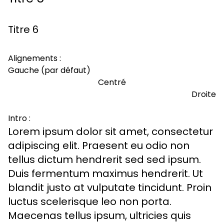
Titre 6
Alignements :
Gauche (par défaut)
Centré
Droite
Intro :
Lorem ipsum dolor sit amet, consectetur
adipiscing elit. Praesent eu odio non
tellus dictum hendrerit sed sed ipsum.
Duis fermentum maximus hendrerit. Ut
blandit justo at vulputate tincidunt. Proin
luctus scelerisque leo non porta.
Maecenas tellus ipsum, ultricies quis