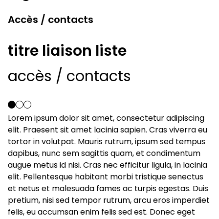
Accès / contacts
titre liaison liste
accès / contacts
Lorem ipsum dolor sit amet, consectetur adipiscing
elit. Praesent sit amet lacinia sapien. Cras viverra eu
tortor in volutpat. Mauris rutrum, ipsum sed tempus
dapibus, nunc sem sagittis quam, et condimentum
augue metus id nisi. Cras nec efficitur ligula, in lacinia
elit. Pellentesque habitant morbi tristique senectus
et netus et malesuada fames ac turpis egestas. Duis
pretium, nisi sed tempor rutrum, arcu eros imperdiet
felis, eu accumsan enim felis sed est. Donec eget