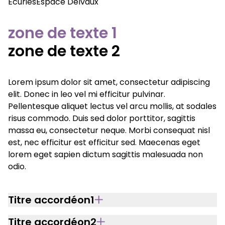
Écuries
Espace Delvaux
zone de texte 1
zone de texte 2
Lorem ipsum dolor sit amet, consectetur adipiscing
elit. Donec in leo vel mi efficitur pulvinar.
Pellentesque aliquet lectus vel arcu mollis, at sodales
risus commodo. Duis sed dolor porttitor, sagittis
massa eu, consectetur neque. Morbi consequat nisl
est, nec efficitur est efficitur sed. Maecenas eget
lorem eget sapien dictum sagittis malesuada non
odio.
Titre accordéon1
Titre accordéon2