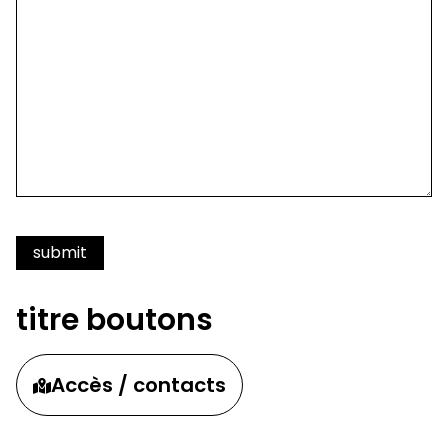
titre boutons
Accès / contacts