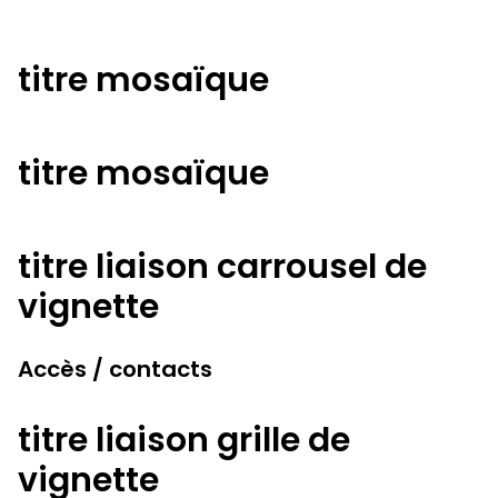
titre mosaïque
titre mosaïque
titre liaison carrousel de
vignette
Accès / contacts
titre liaison grille de
vignette