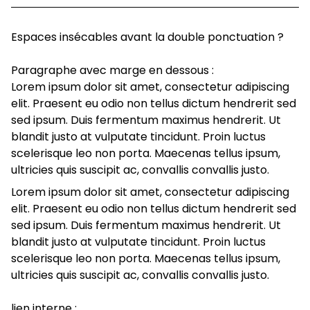
Espaces insécables avant la double ponctuation ?
Paragraphe avec marge en dessous :
Lorem ipsum dolor sit amet, consectetur adipiscing
elit. Praesent eu odio non tellus dictum hendrerit sed
sed ipsum. Duis fermentum maximus hendrerit. Ut
blandit justo at vulputate tincidunt. Proin luctus
scelerisque leo non porta. Maecenas tellus ipsum,
ultricies quis suscipit ac, convallis convallis justo.
Lorem ipsum dolor sit amet, consectetur adipiscing
elit. Praesent eu odio non tellus dictum hendrerit sed
sed ipsum. Duis fermentum maximus hendrerit. Ut
blandit justo at vulputate tincidunt. Proin luctus
scelerisque leo non porta. Maecenas tellus ipsum,
ultricies quis suscipit ac, convallis convallis justo.
lien interne :