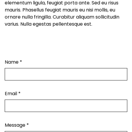
elementum ligula, feugiat porta ante. Sed eu risus
mauris. Phasellus feugiat mauris eu nisi mollis, eu
ornare nulla fringilla. Curabitur aliquam sollicitudin
varius. Nulla egestas pellentesque est.
Name
*
Email
*
Message
*