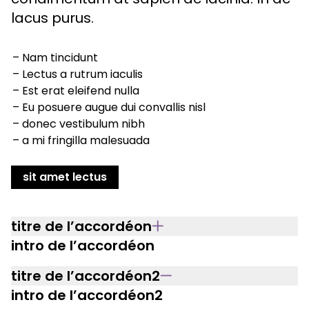
lacus purus.
Nam tincidunt
Lectus a rutrum iaculis
Est erat eleifend nulla
Eu posuere augue dui convallis nisl
donec vestibulum nibh
a mi fringilla malesuada
sit amet lectus
titre de l’accordéon
intro de l’accordéon
titre de l’accordéon2
intro de l’accordéon2