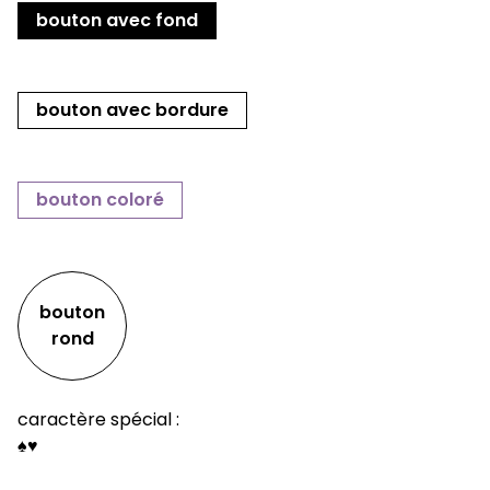
bouton avec fond
bouton avec bordure
bouton coloré
bouton
rond
caractère spécial :
♠
♥