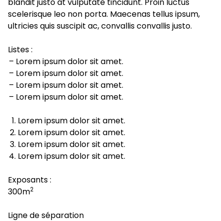
blandit justo at vulputate tincidunt. Proin luctus
scelerisque leo non porta. Maecenas tellus ipsum,
ultricies quis suscipit ac, convallis convallis justo.
Listes :
Lorem ipsum dolor sit amet.
Lorem ipsum dolor sit amet.
Lorem ipsum dolor sit amet.
Lorem ipsum dolor sit amet.
Lorem ipsum dolor sit amet.
Lorem ipsum dolor sit amet.
Lorem ipsum dolor sit amet.
Lorem ipsum dolor sit amet.
Exposants :
2
300m
Ligne de séparation