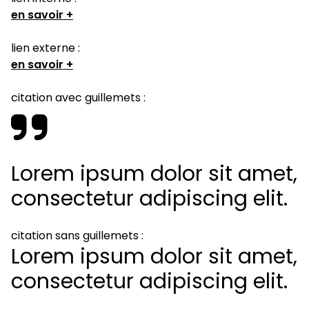
en savoir +
lien externe :
en savoir +
citation avec guillemets :
Lorem ipsum dolor sit amet,
consectetur adipiscing elit.
citation sans guillemets :
Lorem ipsum dolor sit amet,
consectetur adipiscing elit.