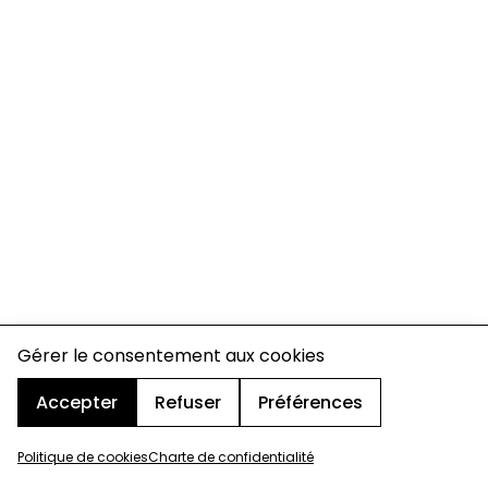
Gérer le consentement aux cookies
Accepter
Refuser
Préférences
Politique de cookies
Charte de confidentialité