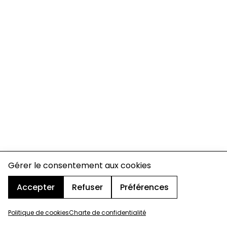
Gérer le consentement aux cookies
Accepter
Refuser
Préférences
Politique de cookies
Charte de confidentialité