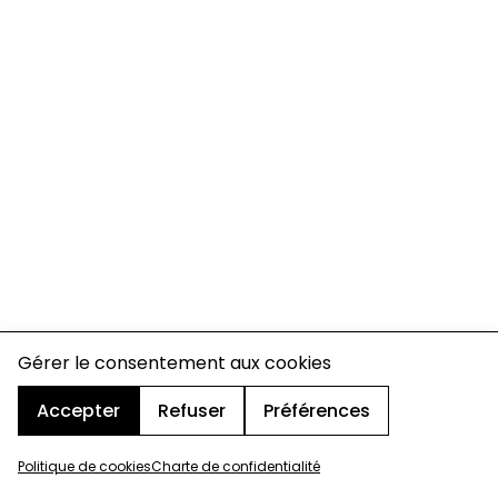
Gérer le consentement aux cookies
Accepter
Refuser
Préférences
Politique de cookies
Charte de confidentialité