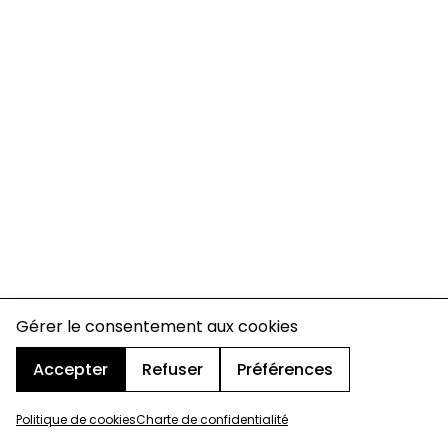
Gérer le consentement aux cookies
Accepter
Refuser
Préférences
Politique de cookies
Charte de confidentialité