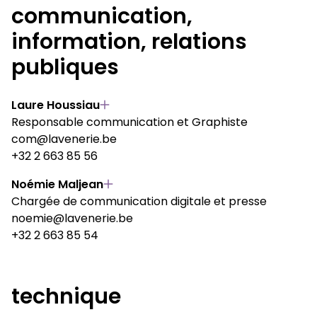
communication,
information, relations
publiques
Laure Houssiau
Responsable communication et Graphiste
com@lavenerie.be
+32 2 663 85 56
Noémie Maljean
Chargée de communication digitale et presse
noemie@lavenerie.be
+32 2 663 85 54
technique