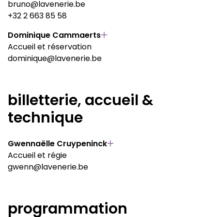
bruno@lavenerie.be
+32 2 663 85 58
Dominique Cammaerts
Accueil et réservation
dominique@lavenerie.be
billetterie, accueil &
technique
Gwennaëlle Cruypeninck
Accueil et régie
gwenn@lavenerie.be
programmation