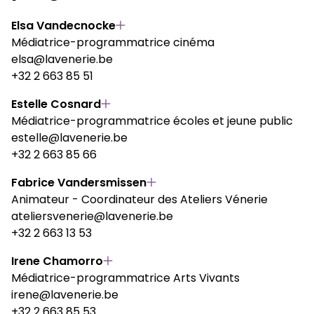
Elsa Vandecnocke
Médiatrice-programmatrice cinéma
elsa@lavenerie.be
+32 2 663 85 51
Estelle Cosnard
Médiatrice-programmatrice écoles et jeune public
estelle@lavenerie.be
+32 2 663 85 66
Fabrice Vandersmissen
Animateur - Coordinateur des Ateliers Vénerie
ateliersvenerie@lavenerie.be
+32 2 663 13 53
Irene Chamorro
Médiatrice-programmatrice Arts Vivants
irene@lavenerie.be
+32 2 663 85 53