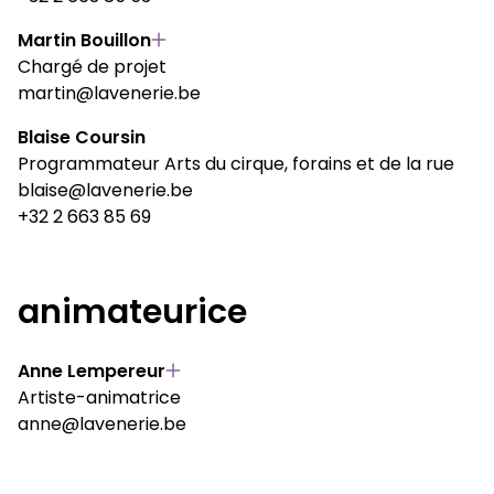
Martin Bouillon
Chargé de projet
martin@lavenerie.be
Blaise Coursin
Programmateur Arts du cirque, forains et de la rue
blaise@lavenerie.be
+32 2 663 85 69
animateurice
Anne Lempereur
Artiste-animatrice
anne@lavenerie.be