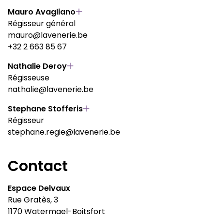
Mauro Avagliano
Régisseur général
mauro@lavenerie.be
+32 2 663 85 67
Nathalie Deroy
Régisseuse
nathalie@lavenerie.be
Stephane Stofferis
Régisseur
stephane.regie@lavenerie.be
Contact
Espace Delvaux
Rue Gratès, 3
1170 Watermael-Boitsfort