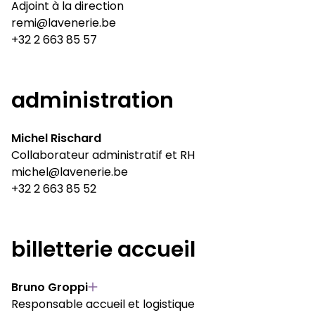
Adjoint à la direction
remi@lavenerie.be
+32 2 663 85 57
administration
Michel Rischard
Collaborateur administratif et RH
michel@lavenerie.be
+32 2 663 85 52
billetterie accueil
Bruno Groppi
Responsable accueil et logistique