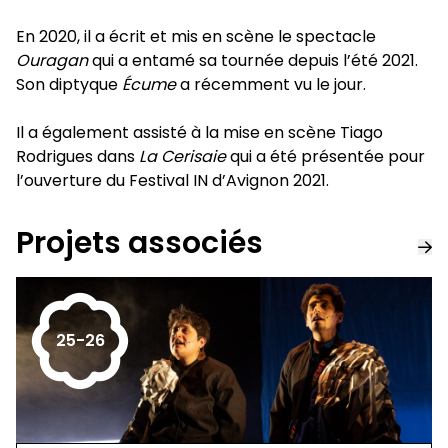
En 2020, il a écrit et mis en scène le spectacle
Ouragan
qui a entamé sa tournée depuis l’été 2021.
Son diptyque
Écume
a récemment vu le jour.
Il a également assisté à la mise en scène Tiago
Rodrigues dans
La Cerisaie
qui a été présentée pour
l’ouverture du Festival IN d’Avignon 2021.
Projets associés
25-26