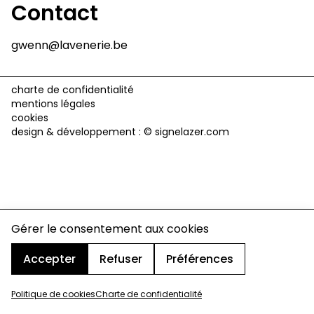
Contact
gwenn@lavenerie.be
charte de confidentialité
mentions légales
cookies
design & développement :
© signelazer.com
Gérer le consentement aux cookies
Accepter
Refuser
Préférences
Politique de cookies
Charte de confidentialité