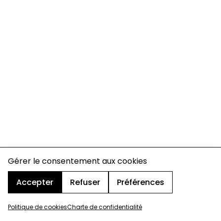
Gérer le consentement aux cookies
Accepter
Refuser
Préférences
Politique de cookies
Charte de confidentialité