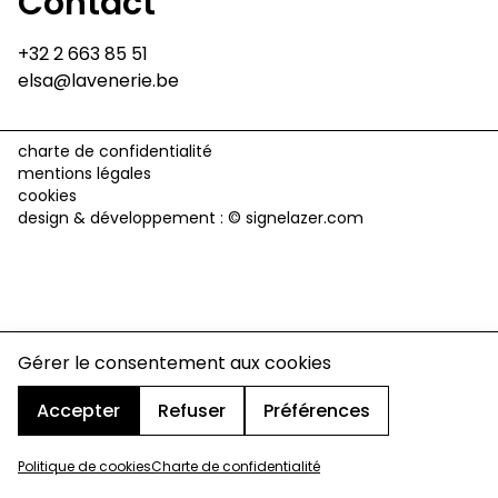
Contact
+32 2 663 85 51
elsa@lavenerie.be
charte de confidentialité
mentions légales
cookies
design & développement :
© signelazer.com
Gérer le consentement aux cookies
Accepter
Refuser
Préférences
Politique de cookies
Charte de confidentialité