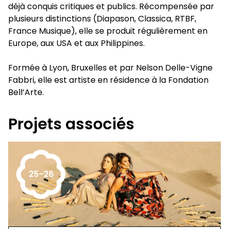
déjà conquis critiques et publics. Récompensée par
plusieurs distinctions (Diapason, Classica, RTBF,
France Musique), elle se produit régulièrement en
Europe, aux USA et aux Philippines.
Formée à Lyon, Bruxelles et par Nelson Delle-Vigne
Fabbri, elle est artiste en résidence à la Fondation
Bell’Arte.
Projets associés
25-26