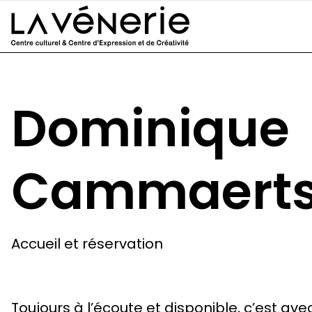
Aller au contenu principal
Dominique
Cammaert
Accueil et réservation
Toujours à l’écoute et disponible, c’est avec