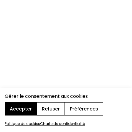
Gérer le consentement aux cookies
Accepter
Refuser
Préférences
Politique de cookies
Charte de confidentialité