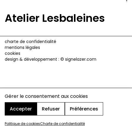
Atelier Lesbaleines
charte de confidentialité
mentions légales
cookies
design & développement :
© signelazer.com
Gérer le consentement aux cookies
Accepter
Refuser
Préférences
Politique de cookies
Charte de confidentialité