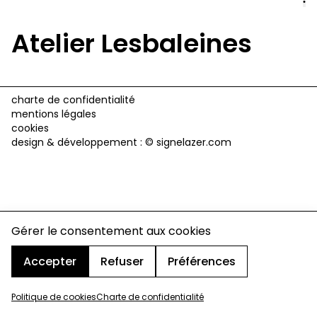
Atelier Lesbaleines
charte de confidentialité
mentions légales
cookies
design & développement :
© signelazer.com
Gérer le consentement aux cookies
Accepter
Refuser
Préférences
Politique de cookies
Charte de confidentialité