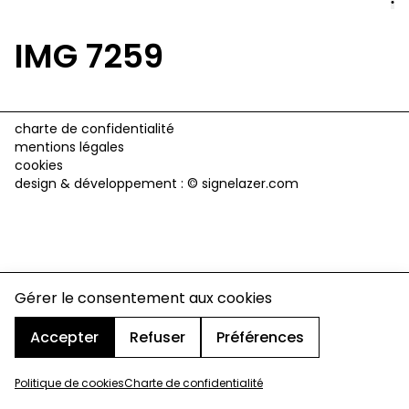
IMG 7259
charte de confidentialité
mentions légales
cookies
design & développement :
© signelazer.com
Gérer le consentement aux cookies
Accepter
Refuser
Préférences
Politique de cookies
Charte de confidentialité