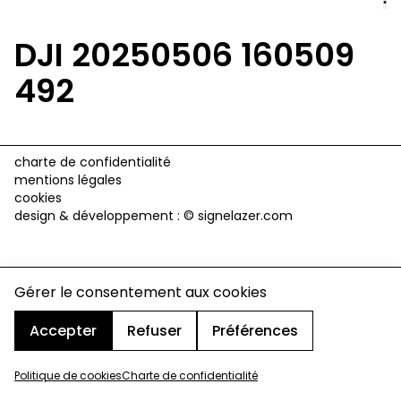
DJI 20250506 160509
492
charte de confidentialité
mentions légales
cookies
design & développement :
© signelazer.com
Gérer le consentement aux cookies
Accepter
Refuser
Préférences
Politique de cookies
Charte de confidentialité