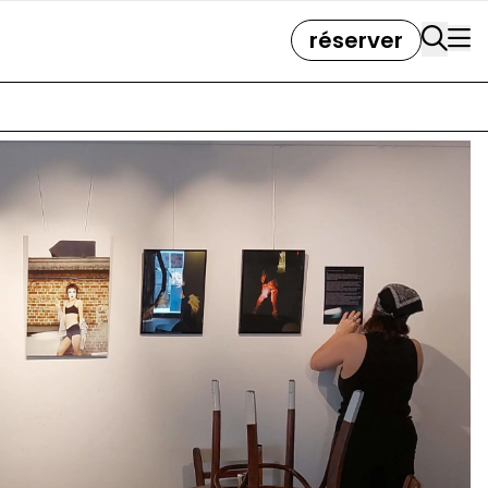
réserver