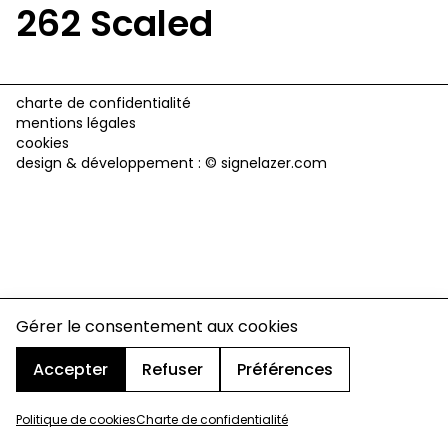
262 Scaled
charte de confidentialité
mentions légales
cookies
design & développement :
© signelazer.com
Gérer le consentement aux cookies
Accepter
Refuser
Préférences
Politique de cookies
Charte de confidentialité