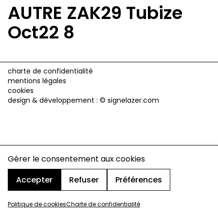
AUTRE ZAK29 Tubize
Oct22 8
charte de confidentialité
mentions légales
cookies
design & développement :
© signelazer.com
Gérer le consentement aux cookies
Accepter
Refuser
Préférences
Politique de cookies
Charte de confidentialité