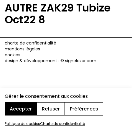
AUTRE ZAK29 Tubize
Oct22 8
charte de confidentialité
mentions légales
cookies
design & développement :
© signelazer.com
Gérer le consentement aux cookies
Accepter
Refuser
Préférences
Politique de cookies
Charte de confidentialité