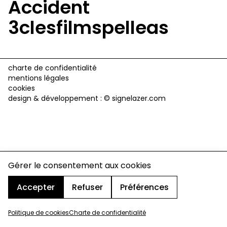
Accident
3clesfilmspelleas
charte de confidentialité
mentions légales
cookies
design & développement :
© signelazer.com
Gérer le consentement aux cookies
Accepter
Refuser
Préférences
Politique de cookies
Charte de confidentialité