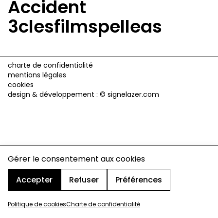
Accident
3clesfilmspelleas
charte de confidentialité
mentions légales
cookies
design & développement :
© signelazer.com
Gérer le consentement aux cookies
Accepter
Refuser
Préférences
Politique de cookies
Charte de confidentialité