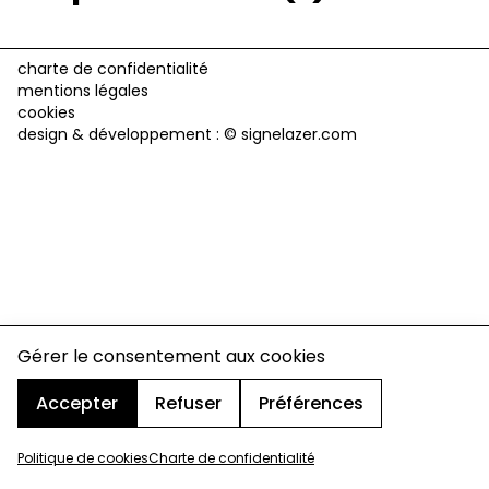
charte de confidentialité
mentions légales
cookies
design & développement :
© signelazer.com
Gérer le consentement aux cookies
Accepter
Refuser
Préférences
Politique de cookies
Charte de confidentialité