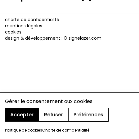
charte de confidentialité
mentions légales
cookies
design & développement :
© signelazer.com
Gérer le consentement aux cookies
Accepter
Refuser
Préférences
Politique de cookies
Charte de confidentialité