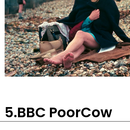
5.BBC PoorCow