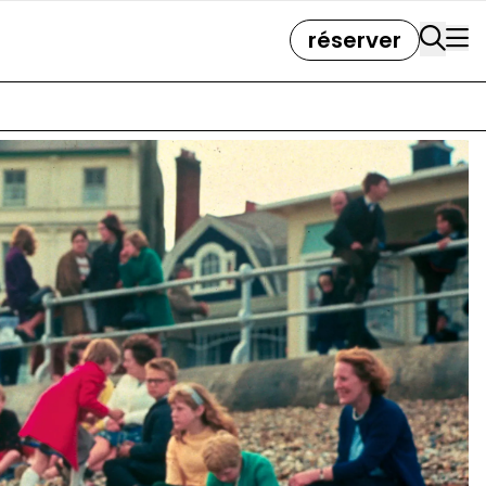
réserver