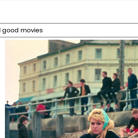
el good movies