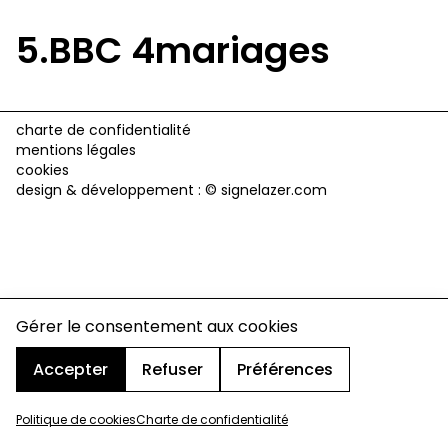
5.BBC 4mariages
charte de confidentialité
mentions légales
cookies
design & développement :
© signelazer.com
Gérer le consentement aux cookies
Accepter
Refuser
Préférences
Politique de cookies
Charte de confidentialité