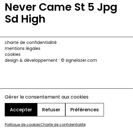
Never Came St 5 Jpg
Sd High
charte de confidentialité
mentions légales
cookies
design & développement :
© signelazer.com
Gérer le consentement aux cookies
Accepter
Refuser
Préférences
Politique de cookies
Charte de confidentialité