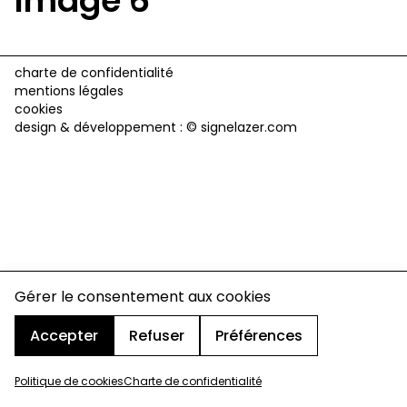
Image 6
charte de confidentialité
mentions légales
cookies
design & développement :
© signelazer.com
Gérer le consentement aux cookies
Accepter
Refuser
Préférences
Politique de cookies
Charte de confidentialité