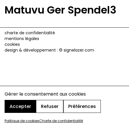
Matuvu Ger Spendel3
charte de confidentialité
mentions légales
cookies
design & développement :
© signelazer.com
Gérer le consentement aux cookies
Accepter
Refuser
Préférences
Politique de cookies
Charte de confidentialité