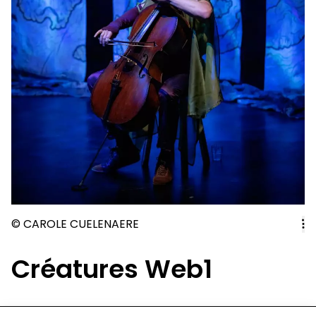
© CAROLE CUELENAERE
Créatures Web1