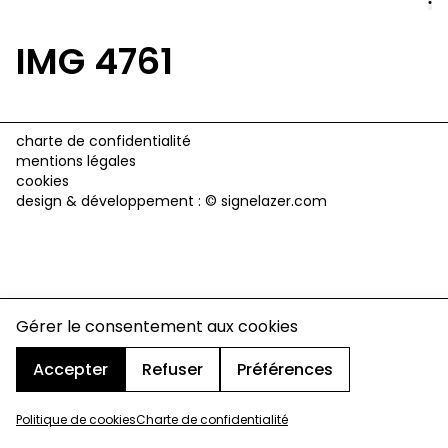
IMG 4761
charte de confidentialité
mentions légales
cookies
design & développement :
© signelazer.com
Gérer le consentement aux cookies
Accepter
Refuser
Préférences
Politique de cookies
Charte de confidentialité