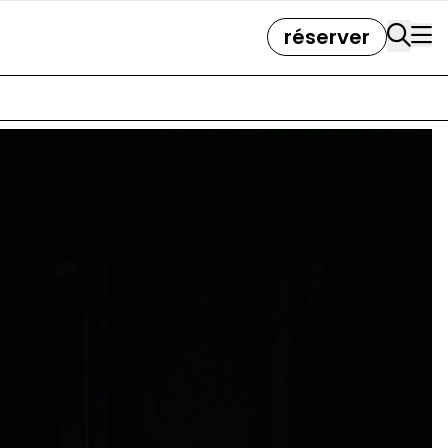
réserver