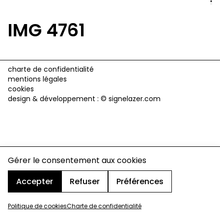
IMG 4761
charte de confidentialité
mentions légales
cookies
design & développement :
© signelazer.com
Gérer le consentement aux cookies
Accepter
Refuser
Préférences
Politique de cookies
Charte de confidentialité