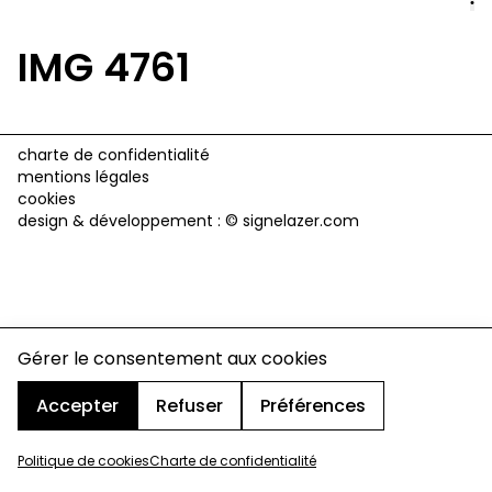
IMG 4761
charte de confidentialité
mentions légales
cookies
design & développement :
© signelazer.com
Gérer le consentement aux cookies
Accepter
Refuser
Préférences
Politique de cookies
Charte de confidentialité