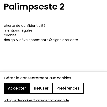
Palimpseste 2
charte de confidentialité
mentions légales
cookies
design & développement :
© signelazer.com
Gérer le consentement aux cookies
Accepter
Refuser
Préférences
Politique de cookies
Charte de confidentialité