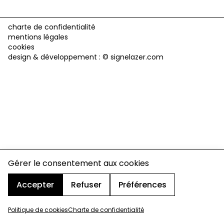
charte de confidentialité
mentions légales
cookies
design & développement :
© signelazer.com
Gérer le consentement aux cookies
Accepter
Refuser
Préférences
Politique de cookies
Charte de confidentialité