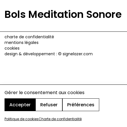
Bols Meditation Sonore
charte de confidentialité
mentions légales
cookies
design & développement :
© signelazer.com
Gérer le consentement aux cookies
Accepter
Refuser
Préférences
Politique de cookies
Charte de confidentialité