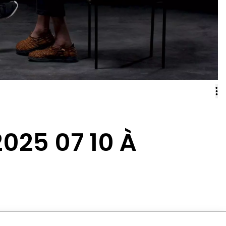
025 07 10 À