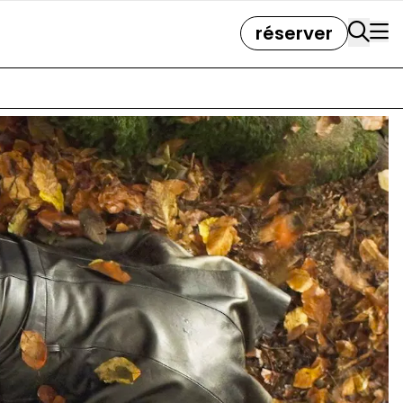
réserver