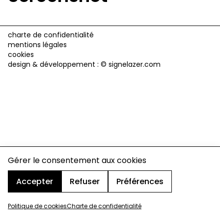
charte de confidentialité
mentions légales
cookies
design & développement :
© signelazer.com
Gérer le consentement aux cookies
Accepter
Refuser
Préférences
Politique de cookies
Charte de confidentialité