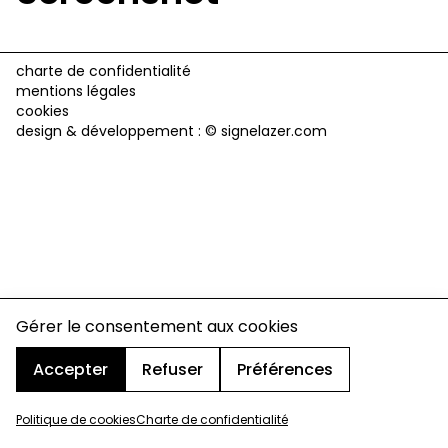
charte de confidentialité
mentions légales
cookies
design & développement :
© signelazer.com
Gérer le consentement aux cookies
Accepter
Refuser
Préférences
Politique de cookies
Charte de confidentialité