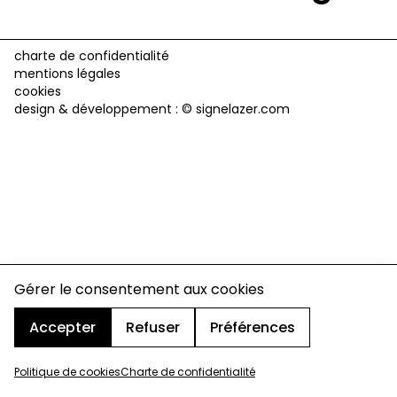
charte de confidentialité
mentions légales
cookies
design & développement :
© signelazer.com
Gérer le consentement aux cookies
Accepter
Refuser
Préférences
Politique de cookies
Charte de confidentialité