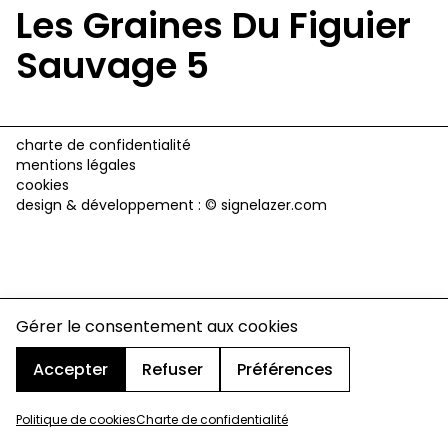
Les Graines Du Figuier
Sauvage 5
charte de confidentialité
mentions légales
cookies
design & développement :
© signelazer.com
Gérer le consentement aux cookies
Accepter
Refuser
Préférences
Politique de cookies
Charte de confidentialité