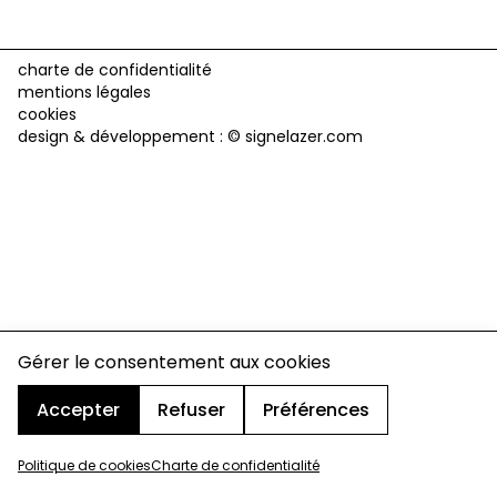
charte de confidentialité
mentions légales
cookies
design & développement :
© signelazer.com
Gérer le consentement aux cookies
Accepter
Refuser
Préférences
Politique de cookies
Charte de confidentialité