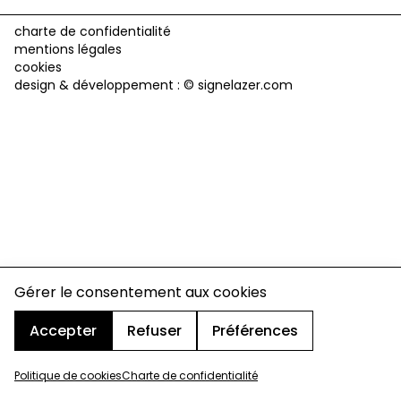
charte de confidentialité
mentions légales
cookies
design & développement :
© signelazer.com
Gérer le consentement aux cookies
Accepter
Refuser
Préférences
Politique de cookies
Charte de confidentialité