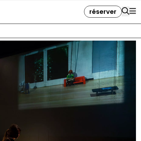
réserver