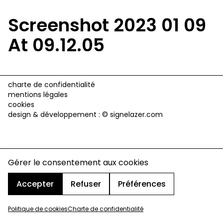
Screenshot 2023 01 09
At 09.12.05
charte de confidentialité
mentions légales
cookies
design & développement :
© signelazer.com
Gérer le consentement aux cookies
Accepter
Refuser
Préférences
Politique de cookies
Charte de confidentialité