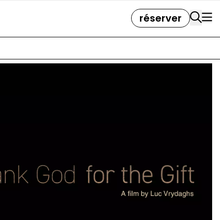
réserver